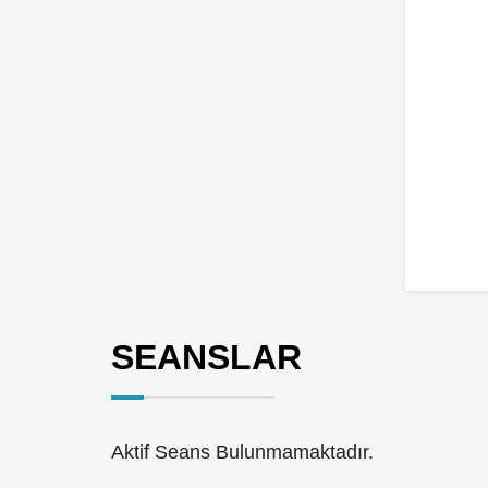
SEANSLAR
Aktif Seans Bulunmamaktadır.