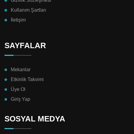
Gizlilik Sözleşmesi
Kullanım Şartları
İletişim
SAYFALAR
Mekanlar
Etkinlik Takvimi
Üye Ol
Giriş Yap
SOSYAL MEDYA