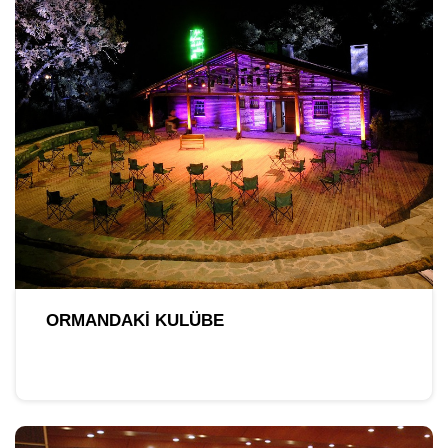
ORMANDAKI KULÜBE