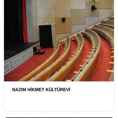
NAZIM HIKMET KÜLTÜREVI