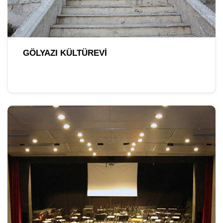
GÖLYAZI KÜLTÜREVI