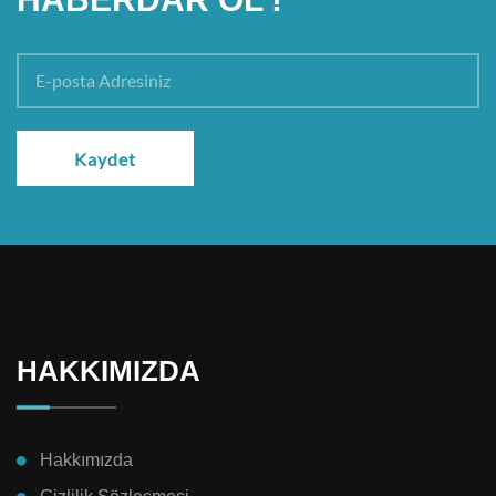
Kaydet
HAKKIMIZDA
Hakkımızda