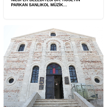
PARKAN SANLIKOL MÜZIK
ENSTRÜMANLARI MÜZESI