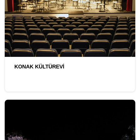
KONAK KÜLTÜREVI