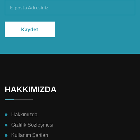
Kaydet
HAKKIMIZDA
Hakkımızda
Gizlilik Sözleşmesi
Kullanım Şartları