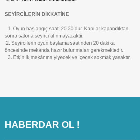
SEYİRCİLERİN DİKKATİNE
1. Oyun başlangıç saati 20.30’dur. Kapılar kapandıktan
sonra salona seyirci alınmayacaktır.
2. Seyircilerin oyun başlama saatinden 20 dakika
öncesinde mekanda hazır bulunmaları gerekmektedir.
3. Etkinlik mekânına yiyecek ve içecek sokmak yasaktır.
HABERDAR OL !