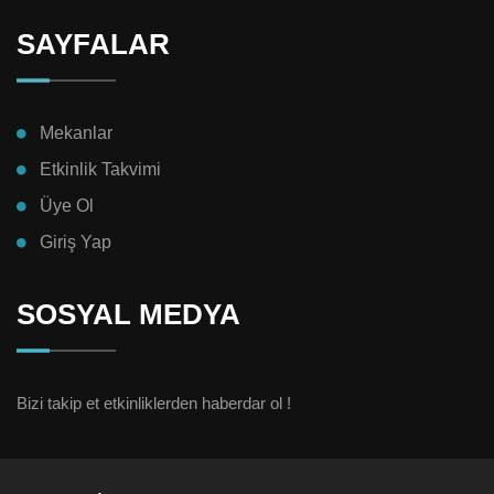
SAYFALAR
Mekanlar
Etkinlik Takvimi
Üye Ol
Giriş Yap
SOSYAL MEDYA
Bizi takip et etkinliklerden haberdar ol !