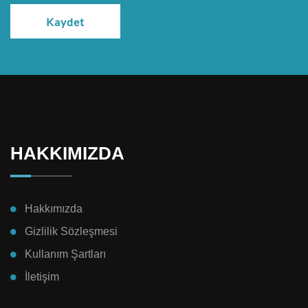
Kaydet
HAKKIMIZDA
Hakkımızda
Gizlilik Sözleşmesi
Kullanım Şartları
İletişim