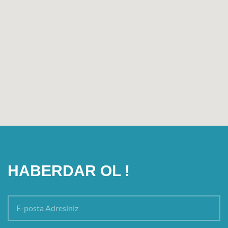
HABERDAR OL !