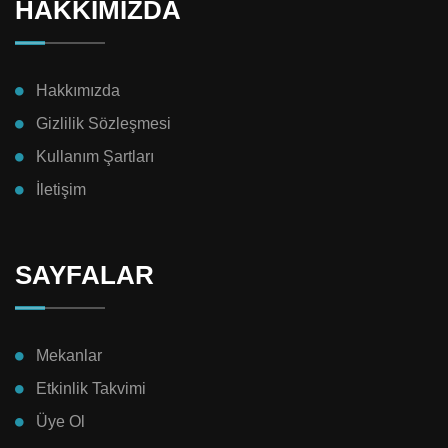
HAKKIMIZDA
Hakkımızda
Gizlilik Sözleşmesi
Kullanım Şartları
İletişim
SAYFALAR
Mekanlar
Etkinlik Takvimi
Üye Ol