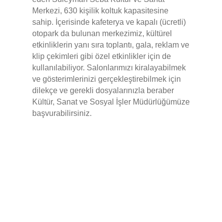
Merkezi, 630 kişilik koltuk kapasitesine
sahip. İçerisinde kafeterya ve kapalı (ücretli)
otopark da bulunan merkezimiz, kültürel
etkinliklerin yanı sıra toplantı, gala, reklam ve
klip çekimleri gibi özel etkinlikler için de
kullanılabiliyor. Salonlarımızı kiralayabilmek
ve gösterimlerinizi gerçekleştirebilmek için
dilekçe ve gerekli dosyalarınızla beraber
Kültür, Sanat ve Sosyal İşler Müdürlüğümüze
başvurabilirsiniz.