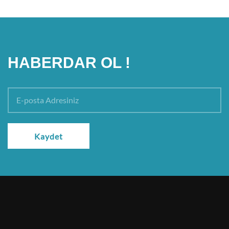
HABERDAR OL !
Kaydet